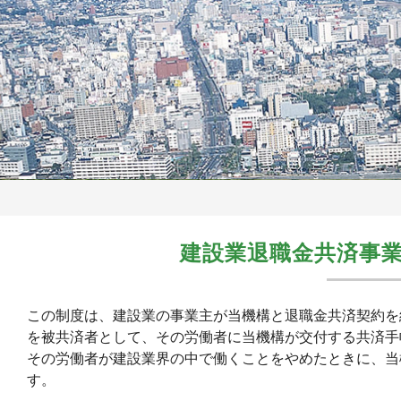
建設業退職金共済事
この制度は、建設業の事業主が当機構と退職金共済契約を
を被共済者として、その労働者に当機構が交付する共済手
その労働者が建設業界の中で働くことをやめたときに、当
す。