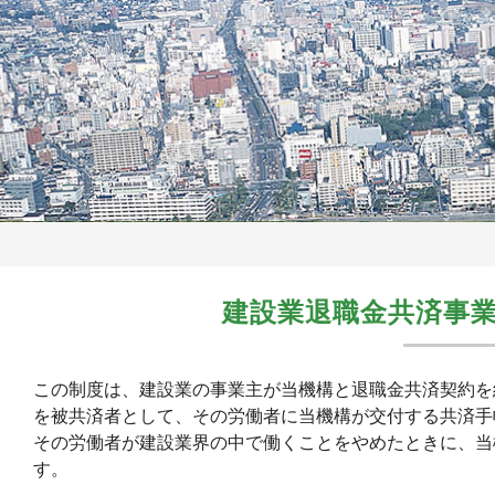
建設業退職金共済事
この制度は、建設業の事業主が当機構と退職金共済契約を
を被共済者として、その労働者に当機構が交付する共済手
その労働者が建設業界の中で働くことをやめたときに、当
す。